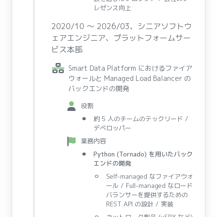
レゼンス向上
2020/10 〜 2026/03、シニアソフトウ
ェアエンジニア、プラットフォームサー
ビス本部
Smart Data Platform におけるファイア
ウォールと Managed Load Balancer の
バックエンドの開発
役割
約 5 人のチームのテックリード /
デベロッパー
業務内容
Python (Tornado) を用いたバック
エンドの開発
Self-managed なファイアウォ
ール / Full-managed なロード
バランサーを提供するための
REST API の設計 / 実装