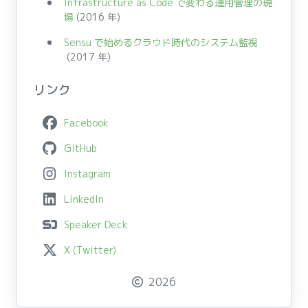
Infrastructure as Code で変わる運用管理の現
場
(2016 年)
Sensu で始めるクラウド時代のシステム監視
(2017 年)
リンク
Facebook
GitHub
Instagram
LinkedIn
Speaker Deck
X (Twitter)
2026