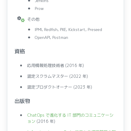
Jenkins
Prow
その他
IPMI, Redfish, PXE, Kickstart, Preseed
OpenAPI, Postman
資格
応用情報処理技術者 (2016 年)
認定スクラムマスター (2022 年)
認定プロダクトオーナー (2023 年)
出版物
ChatOps で進化する IT 部門のコミュニケーシ
ョン
(2016 年)