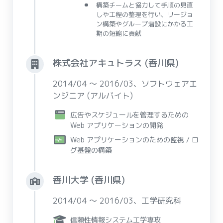
構築チームと協力して手順の見直
しや工程の整理を行い、リージョ
ン構築やグループ増設にかかる工
期の短縮に貢献
株式会社アキュトラス (香川県)
2014/04 〜 2016/03、ソフトウェアエ
ンジニア (アルバイト)
広告やスケジュールを管理するための
Web アプリケーションの開発
Web アプリケーションのための監視 / ロ
グ基盤の構築
香川大学 (香川県)
2014/04 〜 2016/03、工学研究科
信頼性情報システム工学専攻