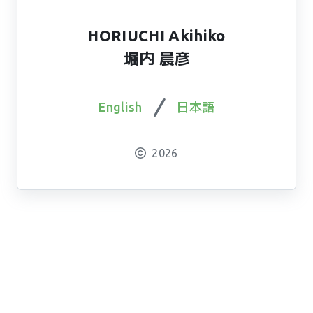
HORIUCHI Akihiko
堀内 晨彦
日本語
English
2026